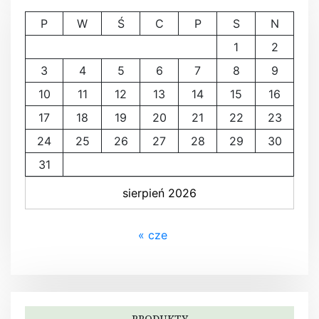
P
W
Ś
C
P
S
N
1
2
3
4
5
6
7
8
9
10
11
12
13
14
15
16
17
18
19
20
21
22
23
24
25
26
27
28
29
30
31
sierpień 2026
« cze
PRODUKTY