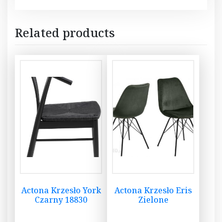
Related products
Actona Krzesło York
Actona Krzesło Eris
Czarny 18830
Zielone