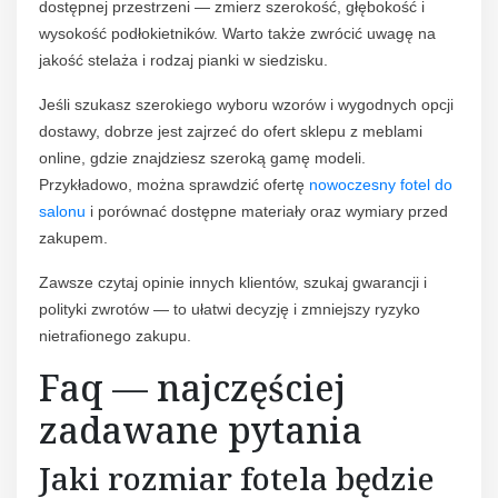
dostępnej przestrzeni — zmierz szerokość, głębokość i
wysokość podłokietników. Warto także zwrócić uwagę na
jakość stelaża i rodzaj pianki w siedzisku.
Jeśli szukasz szerokiego wyboru wzorów i wygodnych opcji
dostawy, dobrze jest zajrzeć do ofert sklepu z meblami
online, gdzie znajdziesz szeroką gamę modeli.
Przykładowo, można sprawdzić ofertę
nowoczesny fotel do
salonu
i porównać dostępne materiały oraz wymiary przed
zakupem.
Zawsze czytaj opinie innych klientów, szukaj gwarancji i
polityki zwrotów — to ułatwi decyzję i zmniejszy ryzyko
nietrafionego zakupu.
Faq — najczęściej
zadawane pytania
Jaki rozmiar fotela będzie