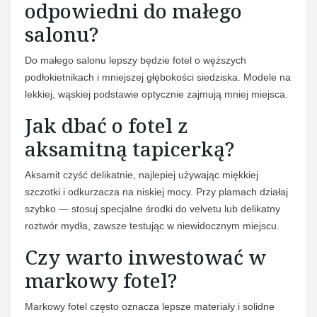
odpowiedni do małego
salonu?
Do małego salonu lepszy będzie fotel o węższych
podłokietnikach i mniejszej głębokości siedziska. Modele na
lekkiej, wąskiej podstawie optycznie zajmują mniej miejsca.
Jak dbać o fotel z
aksamitną tapicerką?
Aksamit czyść delikatnie, najlepiej używając miękkiej
szczotki i odkurzacza na niskiej mocy. Przy plamach działaj
szybko — stosuj specjalne środki do velvetu lub delikatny
roztwór mydła, zawsze testując w niewidocznym miejscu.
Czy warto inwestować w
markowy fotel?
Markowy fotel często oznacza lepsze materiały i solidne