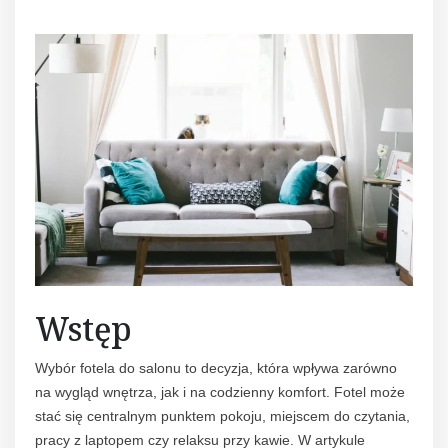
Wstęp
Wybór fotela do salonu to decyzja, która wpływa zarówno
na wygląd wnętrza, jak i na codzienny komfort. Fotel może
stać się centralnym punktem pokoju, miejscem do czytania,
pracy z laptopem czy relaksu przy kawie. W artykule