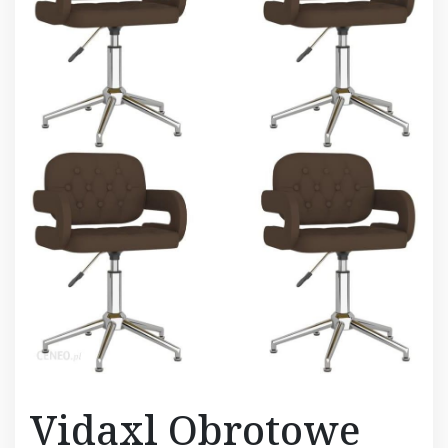
Vidaxl Obrotowe