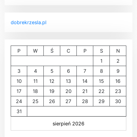
dobrekrzesla.pl
P
W
Ś
C
P
S
N
1
2
3
4
5
6
7
8
9
10
11
12
13
14
15
16
17
18
19
20
21
22
23
24
25
26
27
28
29
30
31
sierpień 2026