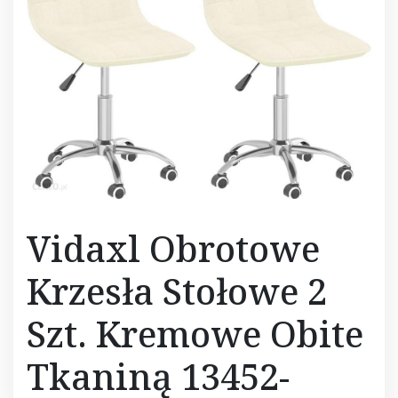
Vidaxl Obrotowe
Krzesła Stołowe 2
Szt. Kremowe Obite
Tkaniną 13452-