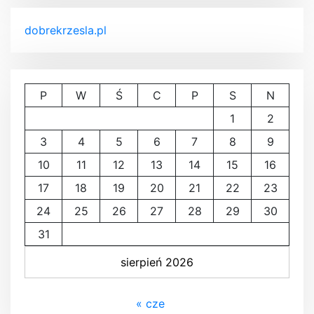
dobrekrzesla.pl
P
W
Ś
C
P
S
N
1
2
3
4
5
6
7
8
9
10
11
12
13
14
15
16
17
18
19
20
21
22
23
24
25
26
27
28
29
30
31
sierpień 2026
« cze