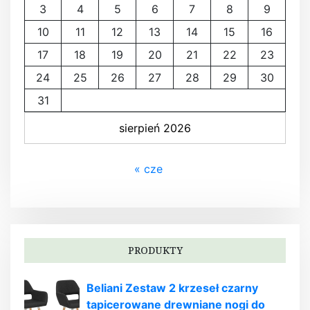
3
4
5
6
7
8
9
10
11
12
13
14
15
16
17
18
19
20
21
22
23
24
25
26
27
28
29
30
31
sierpień 2026
« cze
PRODUKTY
Beliani Zestaw 2 krzeseł czarny
tapicerowane drewniane nogi do