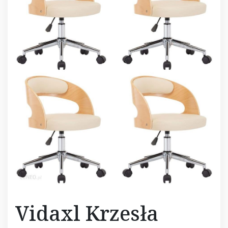
Vidaxl Krzesła