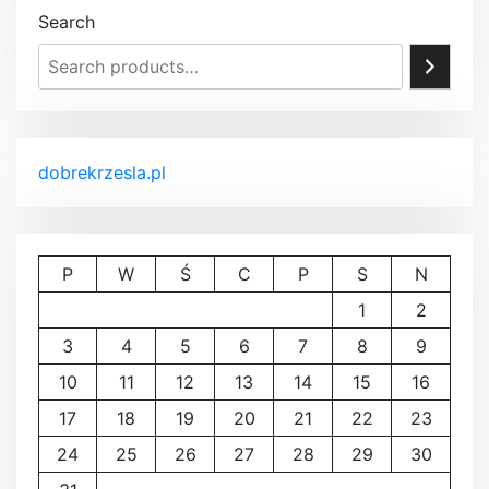
Search
dobrekrzesla.pl
P
W
Ś
C
P
S
N
1
2
3
4
5
6
7
8
9
10
11
12
13
14
15
16
17
18
19
20
21
22
23
24
25
26
27
28
29
30