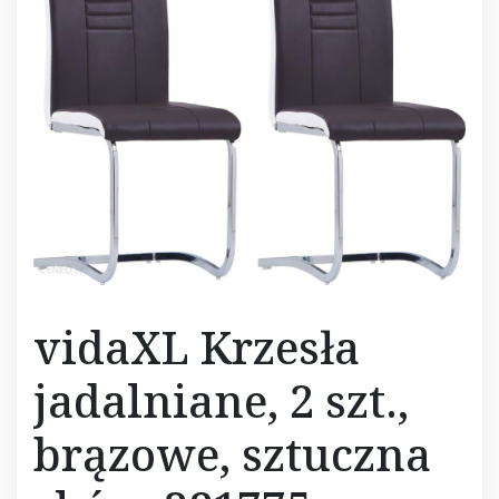
vidaXL Krzesła
jadalniane, 2 szt.,
brązowe, sztuczna