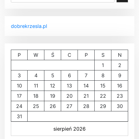
dobrekrzesla.pl
P
W
Ś
C
P
S
N
1
2
3
4
5
6
7
8
9
10
11
12
13
14
15
16
17
18
19
20
21
22
23
24
25
26
27
28
29
30
31
sierpień 2026